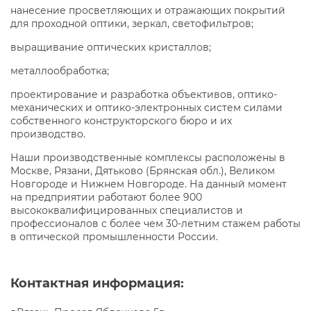
нанесение просветляющих и отражающих покрытий
для проходной оптики, зеркал, светофильтров;
выращивание оптических кристаллов;
металлообработка;
проектирование и разработка объективов, оптико-
механических и оптико-электронных систем силами
собственного конструкторского бюро и их
производство.
Наши производственные комплексы расположены в
Москве, Рязани, Дятьково (Брянская обл.), Великом
Новгороде и Нижнем Новгороде. На данный момент
на предприятии работают более 900
высококвалифицированных специалистов и
профессионалов с более чем 30-летним стажем работы
в оптической промышленности России.
Контактная информация: