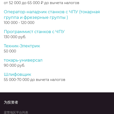
от 52 000 до 65 000 ₽ до вычета налогов
Оператор-наладчик станков с ЧПУ (токарная
группа и фрезерные группы )
100 000 - 120 000
Программист станков с ЧПУ
130 000 руб.
Техник-Электрик
50 000
токарь-универсал
90 000 руб.
Шлифовщик
55 000-70 000 до вычета налогов
为投资者
梁赞地区平台列表