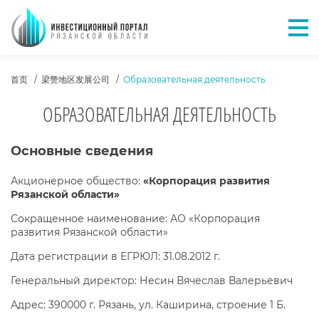
Отк
ХЛЕБНЫЕ КРОШКИ
首页
梁赞地区发展公司
Образовательная деятельность
ОБРАЗОВАТЕЛЬНАЯ ДЕЯТЕЛЬНОСТЬ
КОНТЕНТ САЙТА
Основные сведения
Акционерное общество:
«Корпорация развития
Рязанской области»
Сокращенное наименование: АО «Корпорация
развития Рязанской области»
Дата регистрации в ЕГРЮЛ: 31.08.2012 г.
Генеральный директор: Несин Вячеслав Валерьевич
Адрес: 390000 г. Рязань, ул. Каширина, строение 1 Б.