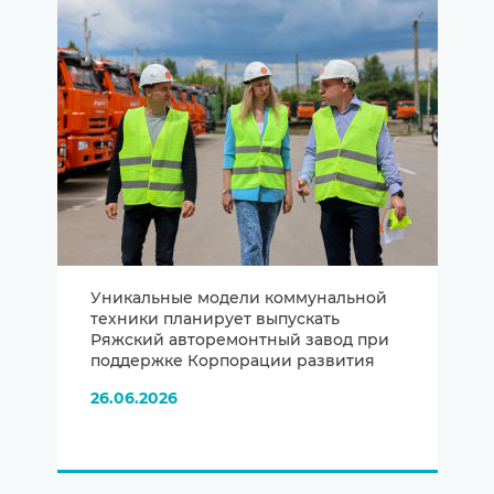
Уникальные модели коммунальной
техники планирует выпускать
Ряжский авторемонтный завод при
поддержке Корпорации развития
26.06.2026