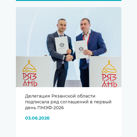
Делегация Рязанской области
подписала ряд соглашений в первый
день ПМЭФ-2026
03.06.2026