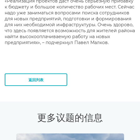
«Реализация проектов даст очень серьезную прибавку
к бюджету и большое количество рабочих мест. Сейчас
надо уже заниматься вопросами поиска сотрудников
для новых предприятий, подготовки и формирования
для них необходимой инфраструктуры. Очень здорово,
что здесь появляется возможность для жителей района
найти высокооплачиваемую работу на новых
предприятиях», – подчеркнул Павел Малков.
返回列表
更多议题的信息