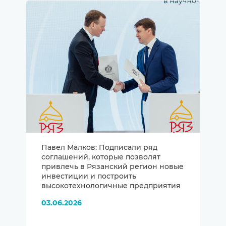
Павел Малков: Подписали ряд
соглашений, которые позволят
привлечь в Рязанский регион новые
инвестиции и построить
высокотехнологичные предприятия
03.06.2026