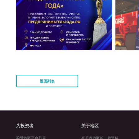
返回列表
为投资者
关于地区
梁赞地区平台列表
有关该地区的一般资料