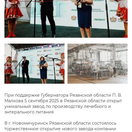
При поддержке Губернатора Рязанской области П. В.
Малкова 5 сентября 2025 в Рязанской области открыт
уникальный завод по производству лечебного и
энтерального питания
В г. Новомичуринск Рязанской области состоялось
торжественное открытие нового завода компании