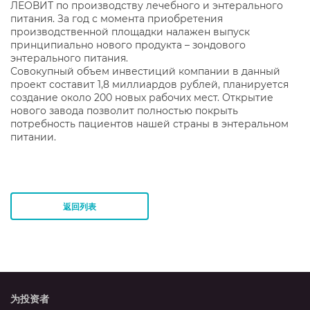
ЛЕОВИТ по производству лечебного и энтерального
питания. За год с момента приобретения
производственной площадки налажен выпуск
принципиально нового продукта – зондового
энтерального питания.
Совокупный объем инвестиций компании в данный
проект составит 1,8 миллиардов рублей, планируется
создание около 200 новых рабочих мест. Открытие
нового завода позволит полностью покрыть
потребность пациентов нашей страны в энтеральном
питании.
返回列表
为投资者