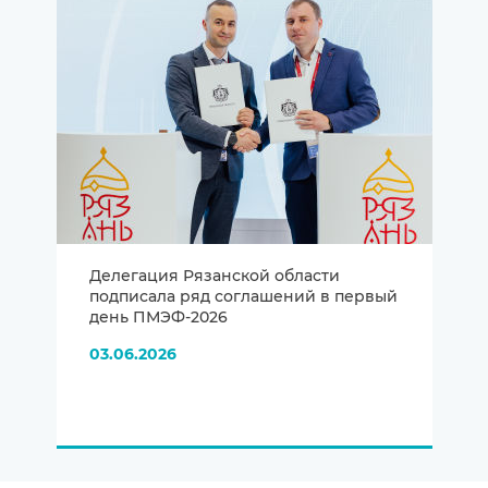
Делегация Рязанской области
подписала ряд соглашений в первый
день ПМЭФ-2026
03.06.2026