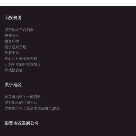
为投资者
梁赞地区平台列表
投资宣言
投资环境
投资规则手册
政府支持
政府和社会资本合作
计划和实施的投资项目
寻找投资者
关于地区
有关该地区的一般资料
梁赞地区的品牌平台
梁赞地区社会经济发展战略至2030
梁赞地区发展公司