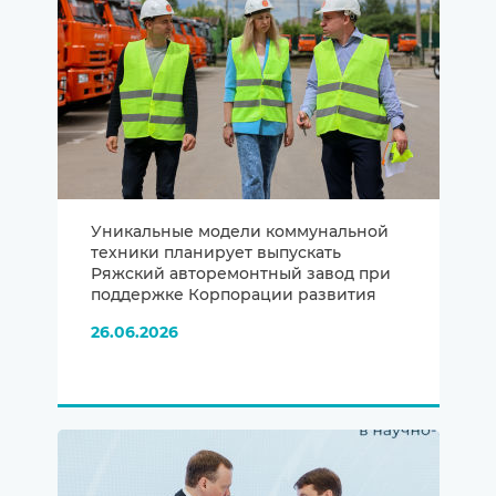
Уникальные модели коммунальной
техники планирует выпускать
Ряжский авторемонтный завод при
поддержке Корпорации развития
26.06.2026