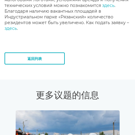
технических условий можно познакомится
здесь
.
Благодаря наличию вакантных площадей в
Индустриальном парке «Рязанский» количество
резидентов может быть увеличено. Как подать заявку –
здесь
.
返回列表
更多议题的信息