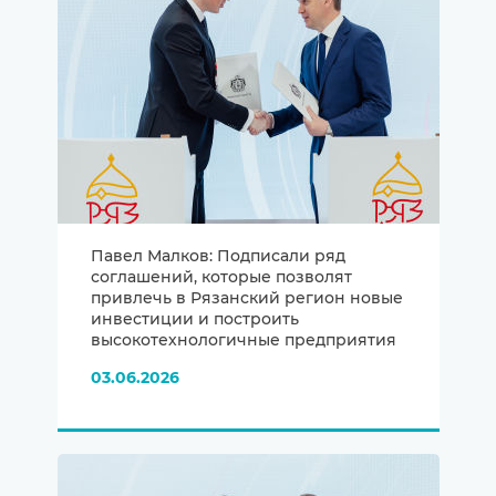
Павел Малков: Подписали ряд
соглашений, которые позволят
привлечь в Рязанский регион новые
инвестиции и построить
высокотехнологичные предприятия
03.06.2026