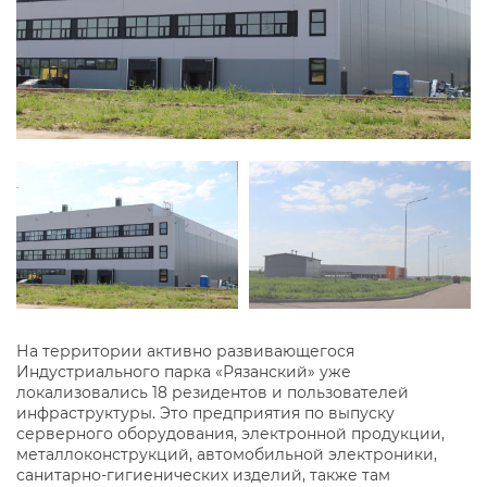
На территории активно развивающегося
Индустриального парка «Рязанский» уже
локализовались 18 резидентов и пользователей
инфраструктуры. Это предприятия по выпуску
серверного оборудования, электронной продукции,
металлоконструкций, автомобильной электроники,
санитарно-гигиенических изделий, также там