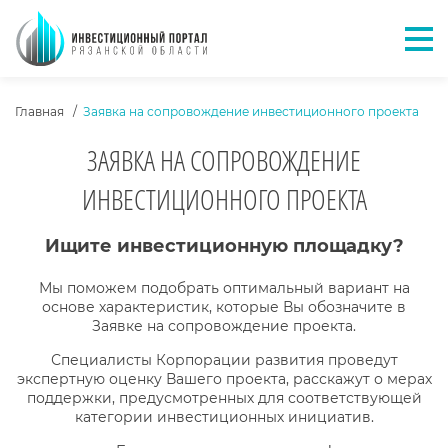
Отк
ХЛЕБНЫЕ КРОШКИ
Главная
Заявка на сопровождение инвестиционного проекта
ЗАЯВКА НА СОПРОВОЖДЕНИЕ
ИНВЕСТИЦИОННОГО ПРОЕКТА
Ищите инвестиционную площадку?
Мы поможем подобрать оптимальный вариант на
основе характеристик, которые Вы обозначите в
Заявке на сопровождение проекта.
Специалисты Корпорации развития проведут
экспертную оценку Вашего проекта, расскажут о мерах
поддержки, предусмотренных для соответствующей
категории инвестиционных инициатив.