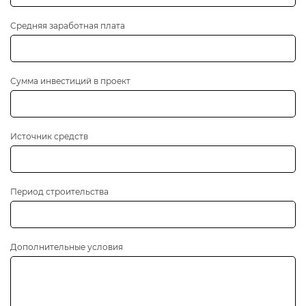
Средняя заработная плата
Сумма инвестиций в проект
Источник средств
Период строительства
Дополнительные условия