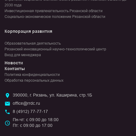
2030 года
Инвестиционная привлекательность Рязанской области
Социально-экономическое положение Рязанской области
Корпорация развития
Образовательная деятельность
Рязанский инновационный научно-технологический центр
Вход для менеджера
Новости
Контакты
Политика конфиденциальности
Обработка персональных данных
390000, г. Рязань, ул. Каширина, стр.1Б
office@rrdc.ru
8 (4912) 77-77-17
Пн-чт: с 09:00 до 18:00
Пт: с 09:00 до 17:00