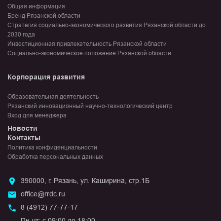
Общая информация
Бренд Рязанской области
Стратегия социально-экономического развития Рязанской области до
2030 года
Инвестиционная привлекательность Рязанской области
Социально-экономическое положение Рязанской области
Корпорация развития
Образовательная деятельность
Рязанский инновационный научно-технологический центр
Вход для менеджера
Новости
Контакты
Политика конфиденциальности
Обработка персональных данных
390000, г. Рязань, ул. Каширина, стр.1Б
office@rrdc.ru
8 (4912) 77-77-17
Пн-чт: с 09:00 до 18:00