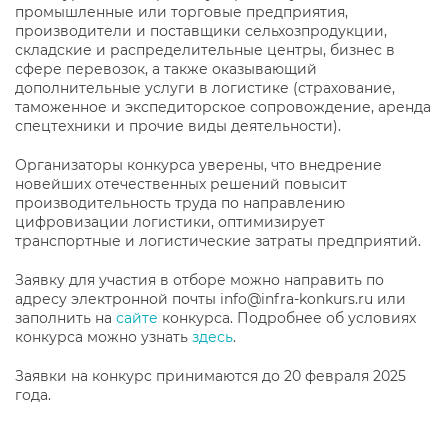
промышленные или торговые предприятия,
производители и поставщики сельхозпродукции,
складские и распределительные центры, бизнес в
сфере перевозок, а также оказывающий
дополнительные услуги в логистике (страхование,
таможенное и экспедиторское сопровождение, аренда
спецтехники и прочие виды деятельности).
Организаторы конкурса уверены, что внедрение
новейших отечественных решений повысит
производительность труда по направлению
цифровизации логистики, оптимизирует
транспортные и логистические затраты предприятий.
Заявку для участия в отборе можно направить по
адресу электронной почты info@infra-konkurs.ru или
заполнить на
сайте
конкурса. Подробнее об условиях
конкурса можно узнать
здесь
.
Заявки на конкурс принимаются до 20 февраля 2025
года.