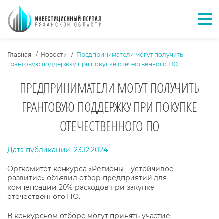
Отк
ХЛЕБНЫЕ КРОШКИ
Главная
Новости
Предприниматели могут получить
грантовую поддержку при покупке отечественного ПО
ПРЕДПРИНИМАТЕЛИ МОГУТ ПОЛУЧИТЬ
ГРАНТОВУЮ ПОДДЕРЖКУ ПРИ ПОКУПКЕ
ОТЕЧЕСТВЕННОГО ПО
ТЕКСТ НОВОСТИ
Дата публикации: 23.12.2024
Оргкомитет конкурса «Регионы – устойчивое
развитие» объявил отбор предприятий для
компенсации 20% расходов при закупке
отечественного ПО.
В конкурсном отборе могут принять участие