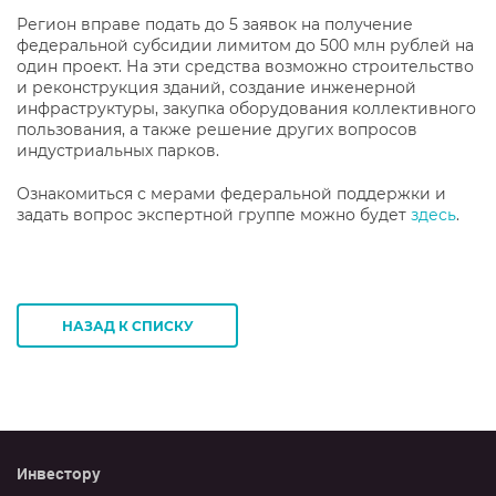
Регион вправе подать до 5 заявок на получение
федеральной субсидии лимитом до 500 млн рублей на
один проект. На эти средства возможно строительство
и реконструкция зданий, создание инженерной
инфраструктуры, закупка оборудования коллективного
пользования, а также решение других вопросов
индустриальных парков.
Ознакомиться с мерами федеральной поддержки и
задать вопрос экспертной группе можно будет
здесь
.
НАЗАД К СПИСКУ
Инвестору