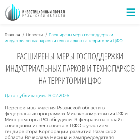
Отк
ХЛЕБНЫЕ КРОШКИ
Главная
Новости
Расширены меры господдержки
индустриальных парков и технопарков на территории ЦФО
РАСШИРЕНЫ МЕРЫ ГОСПОДДЕРЖКИ
ИНДУСТРИАЛЬНЫХ ПАРКОВ И ТЕХНОПАРКОВ
НА ТЕРРИТОРИИ ЦФО
ТЕКСТ НОВОСТИ
Дата публикации: 19.02.2026
Перспективы участия Рязанской области в
федеральных программах Минэкономразвития РФ и
Минпромторга РФ обсудили 19 февраля на онлайн-
совещании инвестсовета в ЦФО с участием
гендиректора Корпорации развития Рязанской
области Вячеслава Несина и зампредседателя