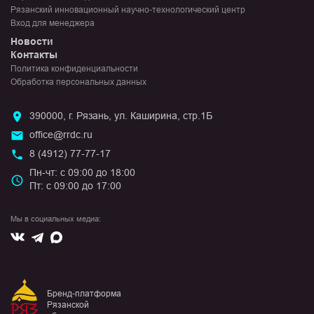
Рязанский инновационный научно-технологический центр
Вход для менеджера
Новости
Контакты
Политика конфиденциальности
Обработка персональных данных
390000, г. Рязань, ул. Каширина, стр.1Б
office@rrdc.ru
8 (4912) 77-77-17
Пн-чт: с 09:00 до 18:00
Пт: с 09:00 до 17:00
Мы в социальных медиа:
Вконтакте
Max
Telegram
Бренд-платформа
Рязанской