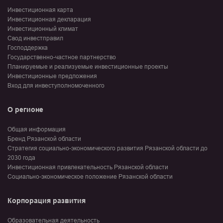
Инвестиционная карта
Инвестиционная декларация
Инвестиционный климат
Свод инвестправил
Господдержка
Государственно-частное партнерство
Планируемые и реализуемые инвестиционные проекты
Инвестиционные предложения
Вход для инвеступолномоченного
О регионе
Общая информация
Бренд Рязанской области
Стратегия социально-экономического развития Рязанской области до
2030 года
Инвестиционная привлекательность Рязанской области
Социально-экономическое положение Рязанской области
Корпорация развития
Образовательная деятельность