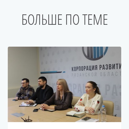
БОЛЬШЕ ПО ТЕМЕ