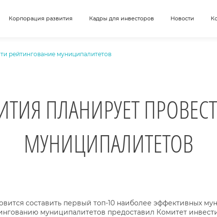
Корпорация развития
Кадры для инвесторов
Новости
К
сти рейтингование муниципалитетов
ИТИЯ ПЛАНИРУЕТ ПРОВЕС
МУНИЦИПАЛИТЕТОВ
овится составить первый топ-10 наиболее эффективных му
ингованию муниципалитетов предоставил Комитет инвести