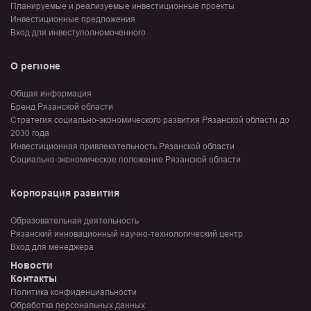
Планируемые и реализуемые инвестиционные проекты
Инвестиционные предложения
Вход для инвеступолномоченного
О регионе
Общая информация
Бренд Рязанской области
Стратегия социально-экономического развития Рязанской области до
2030 года
Инвестиционная привлекательность Рязанской области
Социально-экономическое положение Рязанской области
Корпорация развития
Образовательная деятельность
Рязанский инновационный научно-технологический центр
Вход для менеджера
Новости
Контакты
Политика конфиденциальности
Обработка персональных данных