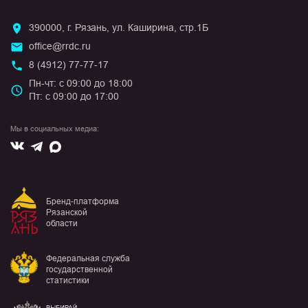
390000, г. Рязань, ул. Каширина, стр.1Б
office@rrdc.ru
8 (4912) 77-77-17
Пн-чт: с 09:00 до 18:00
Пт: с 09:00 до 17:00
Мы в социальных медиа:
Вконтакте
Max
Telegram
Бренд-платформа
Рязанской
области
Федеральная служба
государственной
статистики