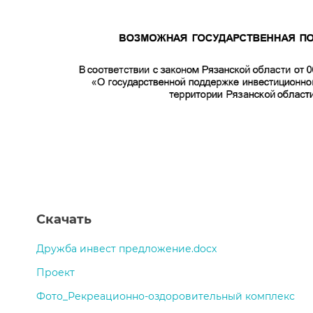
Скачать
Дружба инвест предложение.docx
Проект
Фото_Рекреационно-оздоровительный комплекс