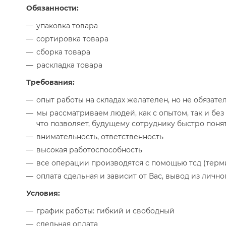
Обязанности:
упаковка товара
сортировка товара
сборка товара
раскладка товара
Требования:
опыт работы на складах желателен, но не обязате
мы рассматриваем людей, как с опытом, так и без 
что позволяет, будущему сотруднику быстро поня
внимательность, ответственность
высокая работоспособность
все операции производятся с помощью тсд (терм
оплата сдельная и зависит от Вас, вывод из лично
Условия:
график работы: гибкий и свободный
сдельная оплата