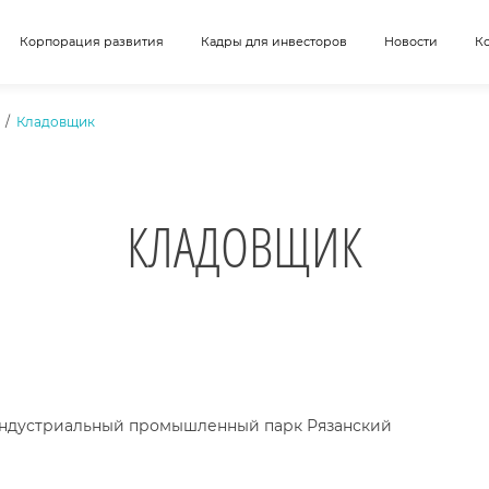
Корпорация развития
Кадры для инвесторов
Новости
К
Кладовщик
КЛАДОВЩИК
 индустриальный промышленный парк Рязанский