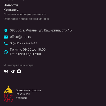
Новости
Контакты
Политика конфиденциальности
Обработка персональных данных
390000, г. Рязань, ул. Каширина, стр.1Б
office@rrdc.ru
8 (4912) 77-77-17
Пн-чт: с 09:00 до 18:00
Пт: с 09:00 до 17:00
Мы в социальных медиа:
Вконтакте
Max
Telegram
Бренд-платформа
Рязанской
области