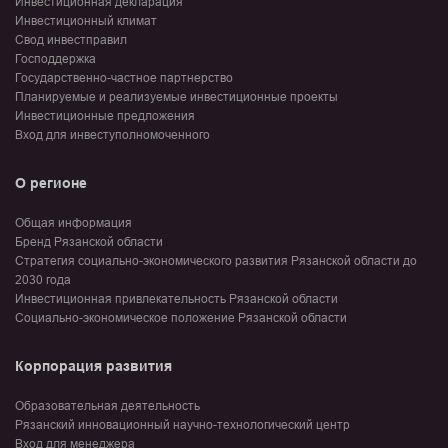
Инвестиционная декларация
Инвестиционный климат
Свод инвестправил
Господдержка
Государственно-частное партнерство
Планируемые и реализуемые инвестиционные проекты
Инвестиционные предложения
Вход для инвеступолномоченного
О регионе
Общая информация
Бренд Рязанской области
Стратегия социально-экономического развития Рязанской области до
2030 года
Инвестиционная привлекательность Рязанской области
Социально-экономическое положение Рязанской области
Корпорация развития
Образовательная деятельность
Рязанский инновационный научно-технологический центр
Вход для менеджера