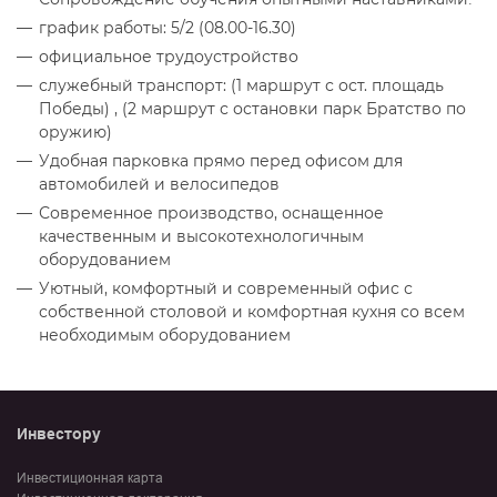
график работы: 5/2 (08.00-16.30)
официальное трудоустройство
служебный транспорт: (1 маршрут с ост. площадь
Победы) , (2 маршрут с остановки парк Братство по
оружию)
Удобная парковка прямо перед офисом для
автомобилей и велосипедов
Современное производство, оснащенное
качественным и высокотехнологичным
оборудованием
Уютный, комфортный и современный офис с
собственной столовой и комфортная кухня со всем
необходимым оборудованием
Инвестору
Инвестиционная карта