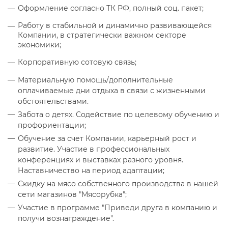
Оформление согласно ТК РФ, полный соц. пакет;
Работу в стабильной и динамично развивающейся
Компании, в стратегически важном секторе
экономики;
Корпоративную сотовую связь;
Материальную помощь/дополнительные
оплачиваемые дни отдыха в связи с жизненными
обстоятельствами.
Забота о детях. Содействие по целевому обучению и
профориентации;
Обучение за счет Компании, карьерный рост и
развитие. Участие в профессиональных
конференциях и выставках разного уровня.
Наставничество на период адаптации;
Скидку на мясо собственного производства в нашей
сети магазинов "Мясорубка";
Участие в программе "Приведи друга в компанию и
получи вознаграждение".