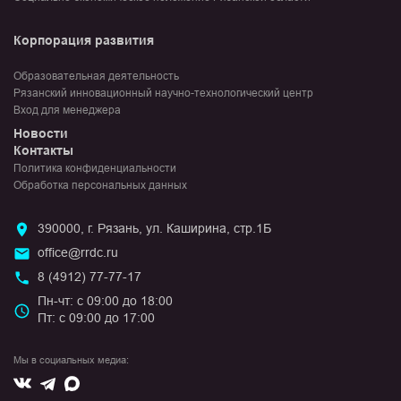
Корпорация развития
Образовательная деятельность
Рязанский инновационный научно-технологический центр
Вход для менеджера
Новости
Контакты
Политика конфиденциальности
Обработка персональных данных
390000, г. Рязань, ул. Каширина, стр.1Б
office@rrdc.ru
8 (4912) 77-77-17
Пн-чт: с 09:00 до 18:00
Пт: с 09:00 до 17:00
Мы в социальных медиа:
Вконтакте
Max
Telegram