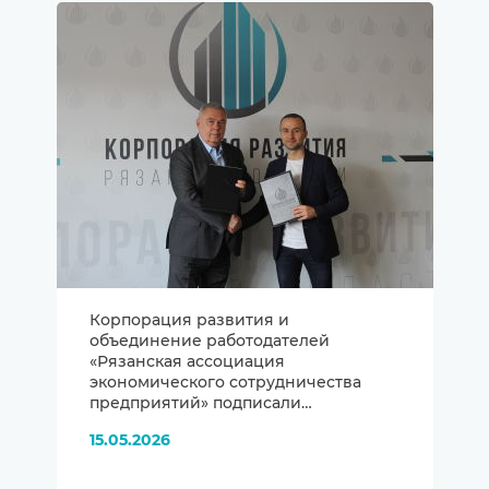
Корпорация развития и
объединение работодателей
«Рязанская ассоциация
экономического сотрудничества
предприятий» подписали
Соглашение о сотрудничестве
15.05.2026