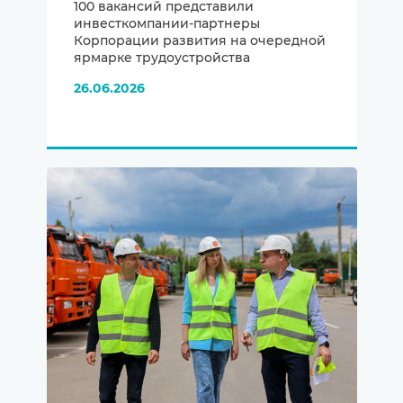
100 вакансий представили
инвесткомпании-партнеры
Корпорации развития на очередной
ярмарке трудоустройства
26.06.2026