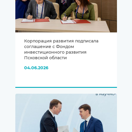
Корпорация развития подписала
соглашение с Фондом
инвестиционного развития
Псковской области
04.06.2026