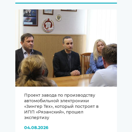
Проект завода по производству
автомобильной электроники
«Зингер Тех», который построят в
ИПП «Рязанский», прошел
экспертизу
04.08.2026