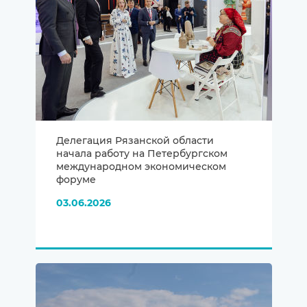
Делегация Рязанской области
начала работу на Петербургском
международном экономическом
форуме
03.06.2026