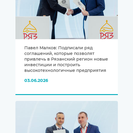
Павел Малков: Подписали ряд
соглашений, которые позволят
привлечь в Рязанский регион новые
инвестиции и построить
высокотехнологичные предприятия
03.06.2026