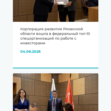
Корпорация развития Рязанской
области вошла в федеральный топ-10
спецорганизаций по работе с
инвесторами
04.06.2026