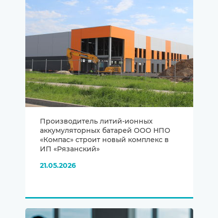
Производитель литий-ионных
аккумуляторных батарей ООО НПО
«Компас» строит новый комплекс в
ИП «Рязанский»
21.05.2026