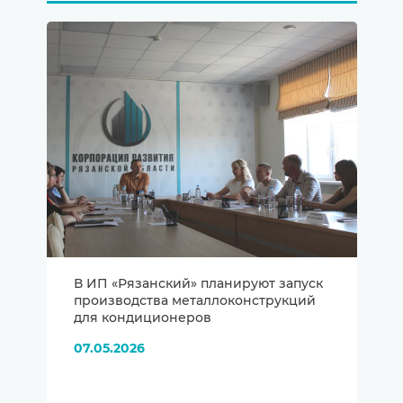
В ИП «Рязанский» планируют запуск
производства металлоконструкций
для кондиционеров
07.05.2026