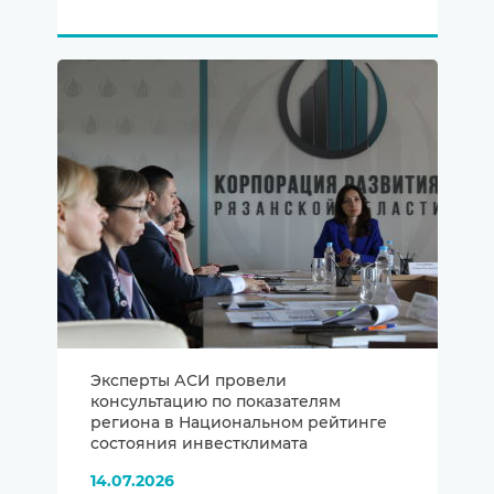
Эксперты АСИ провели
консультацию по показателям
региона в Национальном рейтинге
состояния инвестклимата
14.07.2026