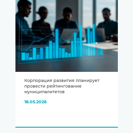
Корпорация развития планирует
провести рейтингование
муниципалитетов
18.05.2026