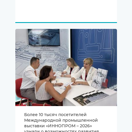
Более 10 тысяч посетителей
Международной промышленной
выставки «ИННОПРОМ – 2026»
узнали о возможностях развития