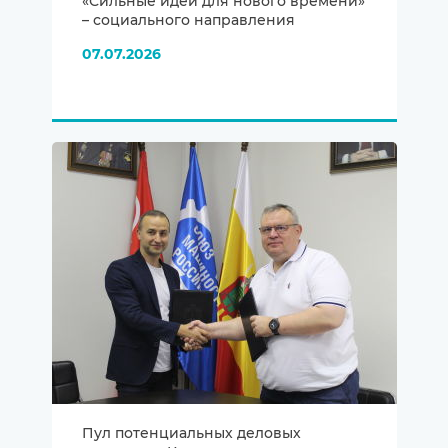
«Сильные идеи для нового времени»
– социального направления
07.07.2026
Пул потенциальных деловых