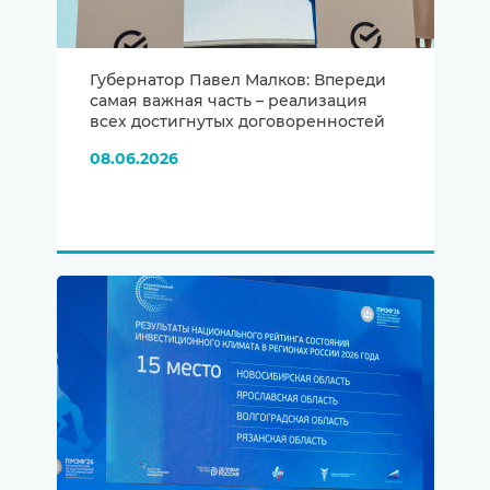
Губернатор Павел Малков: Впереди
самая важная часть – реализация
всех достигнутых договоренностей
08.06.2026