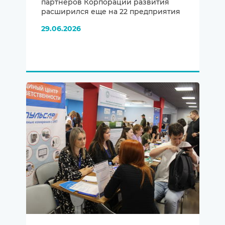
партнеров Корпорации развития
расширился еще на 22 предприятия
29.06.2026