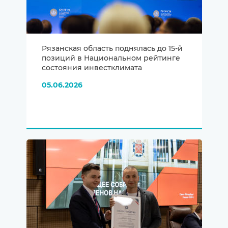
Рязанская область поднялась до 15-й
позиций в Национальном рейтинге
состояния инвестклимата
05.06.2026