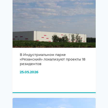
В Индустриальном парке
«Рязанский» локализуют проекты 18
резидентов
25.05.2026