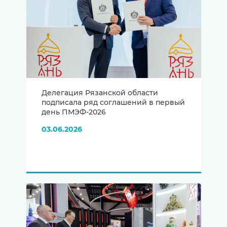
Делегация Рязанской области
подписала ряд соглашений в первый
день ПМЭФ-2026
03.06.2026