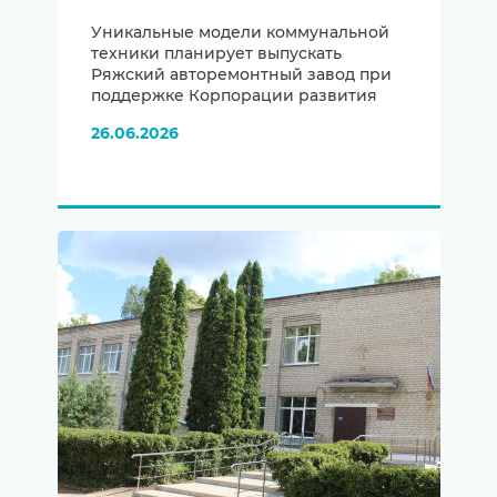
Уникальные модели коммунальной
техники планирует выпускать
Ряжский авторемонтный завод при
поддержке Корпорации развития
26.06.2026