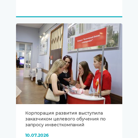
Корпорация развития выступила
заказчиком целевого обучения по
запросу инвесткомпаний
10.07.2026