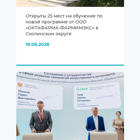
Открыты 25 мест на обучение по
новой программе от ООО
«ОКТАФАРМА-ФАРМИМЭКС» в
Скопинском округе
19.06.2026