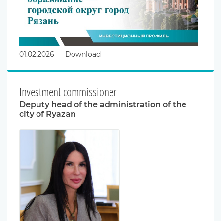
01.02.2026
Download
Investment commissioner
Deputy head of the administration of the
city of Ryazan