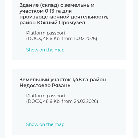
Здание (склад) с земельным
участком 0,13 га для
производственной деятельности,
район Южный Промузел
Platform passport
(DOCX, 48.6 Kb, from 10.02.2026)
Show on the map
Земельный участок 1,48 га район
Недостоево Рязань
Platform passport
(DOCX, 48.6 Kb, from 24.02.2026)
Show on the map